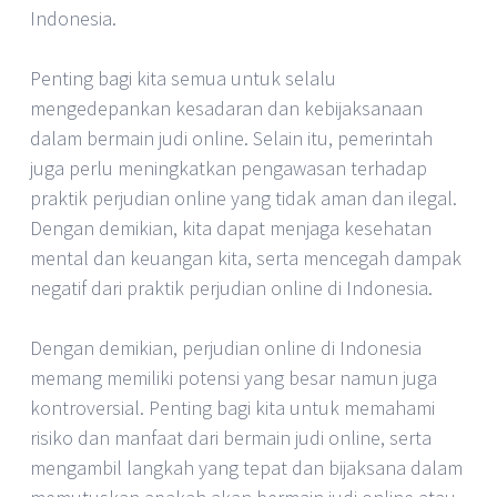
Indonesia.
Penting bagi kita semua untuk selalu
mengedepankan kesadaran dan kebijaksanaan
dalam bermain judi online. Selain itu, pemerintah
juga perlu meningkatkan pengawasan terhadap
praktik perjudian online yang tidak aman dan ilegal.
Dengan demikian, kita dapat menjaga kesehatan
mental dan keuangan kita, serta mencegah dampak
negatif dari praktik perjudian online di Indonesia.
Dengan demikian, perjudian online di Indonesia
memang memiliki potensi yang besar namun juga
kontroversial. Penting bagi kita untuk memahami
risiko dan manfaat dari bermain judi online, serta
mengambil langkah yang tepat dan bijaksana dalam