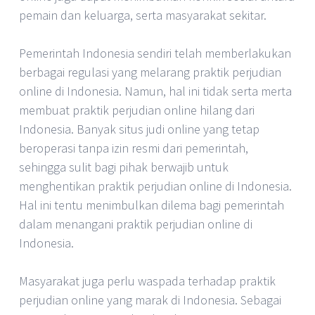
pemain dan keluarga, serta masyarakat sekitar.
Pemerintah Indonesia sendiri telah memberlakukan
berbagai regulasi yang melarang praktik perjudian
online di Indonesia. Namun, hal ini tidak serta merta
membuat praktik perjudian online hilang dari
Indonesia. Banyak situs judi online yang tetap
beroperasi tanpa izin resmi dari pemerintah,
sehingga sulit bagi pihak berwajib untuk
menghentikan praktik perjudian online di Indonesia.
Hal ini tentu menimbulkan dilema bagi pemerintah
dalam menangani praktik perjudian online di
Indonesia.
Masyarakat juga perlu waspada terhadap praktik
perjudian online yang marak di Indonesia. Sebagai