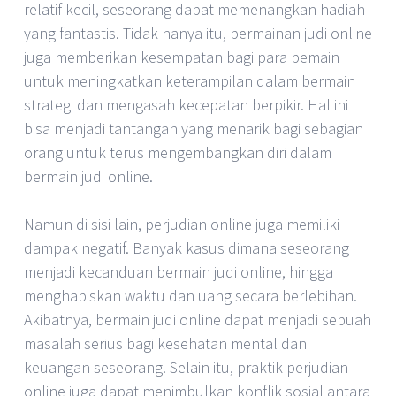
relatif kecil, seseorang dapat memenangkan hadiah
yang fantastis. Tidak hanya itu, permainan judi online
juga memberikan kesempatan bagi para pemain
untuk meningkatkan keterampilan dalam bermain
strategi dan mengasah kecepatan berpikir. Hal ini
bisa menjadi tantangan yang menarik bagi sebagian
orang untuk terus mengembangkan diri dalam
bermain judi online.
Namun di sisi lain, perjudian online juga memiliki
dampak negatif. Banyak kasus dimana seseorang
menjadi kecanduan bermain judi online, hingga
menghabiskan waktu dan uang secara berlebihan.
Akibatnya, bermain judi online dapat menjadi sebuah
masalah serius bagi kesehatan mental dan
keuangan seseorang. Selain itu, praktik perjudian
online juga dapat menimbulkan konflik sosial antara