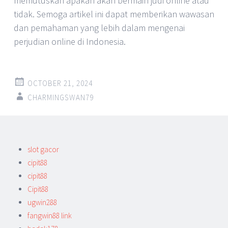
memutuskan apakah akan bermain judi online atau
tidak. Semoga artikel ini dapat memberikan wawasan
dan pemahaman yang lebih dalam mengenai
perjudian online di Indonesia.
OCTOBER 21, 2024
CHARMINGSWAN79
Post
←
→
slot gacor
navigation
cipit88
cipit88
Cipit88
ugwin288
fangwin88 link